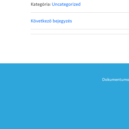
Kategória:
Uncategorized
Következő bejegyzés
Dokumentumo