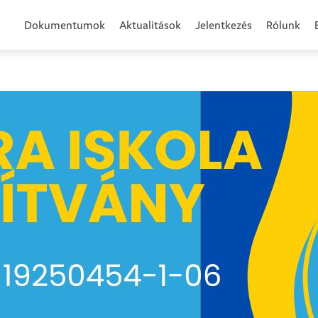
Dokumentumok
Aktualitások
Jelentkezés
Rólunk