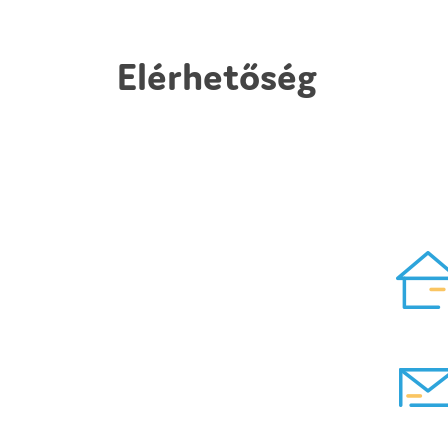
Elérhetőség