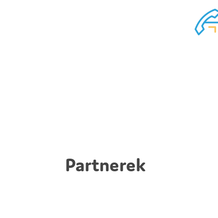
Partnerek