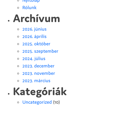
Rólunk
Archívum
2026. június
2026. április
2025. október
2025. szeptember
2024. július
2023. december
2023. november
2023. március
Kategóriák
Uncategorized
(10)